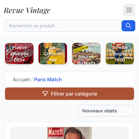
Revue Vintage
Ouvr
Affiche
original
Plaque
La
Affiche
e 24
émaillée
Cresson
Rugby
heures
Dollé
née
1900
du Mans
1967
Accueil
/
Paris Match
Filtrer par catégorie
Trier les produits