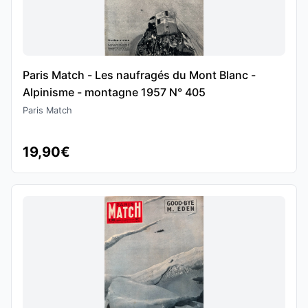
Paris Match - Les naufragés du Mont Blanc -
Alpinisme - montagne 1957 N° 405
Paris Match
19,90€