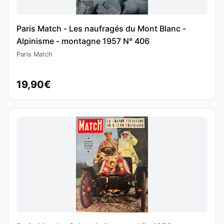
Paris Match - Les naufragés du Mont Blanc -
Alpinisme - montagne 1957 N° 406
Paris Match
19,90€