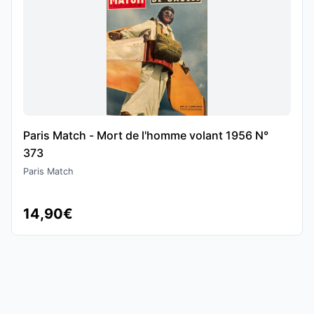
Paris Match - Mort de l'homme volant 1956 N°
373
Paris Match
14,90€