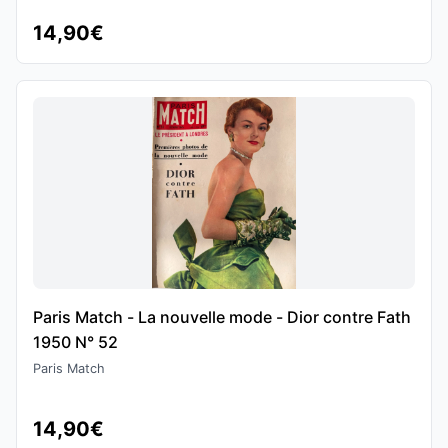
14,90€
Paris Match - La nouvelle mode - Dior contre Fath
1950 N° 52
Paris Match
14,90€