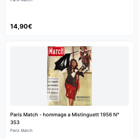
14,90€
Paris Match - hommage a Mistinguett 1956 N°
353
Paris Match