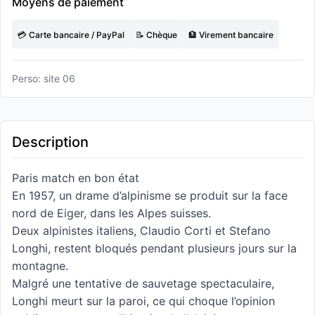
Moyens de paiement
💳 Carte bancaire / PayPal
📝 Chèque
🏦 Virement bancaire
Perso: site 06
Description
Paris match en bon état
En 1957, un drame d’alpinisme se produit sur la face
nord de Eiger, dans les Alpes suisses.
Deux alpinistes italiens, Claudio Corti et Stefano
Longhi, restent bloqués pendant plusieurs jours sur la
montagne.
Malgré une tentative de sauvetage spectaculaire,
Longhi meurt sur la paroi, ce qui choque l’opinion