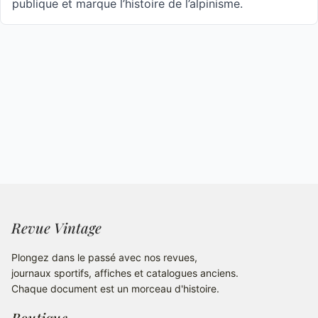
publique et marque l’histoire de l’alpinisme.
Revue Vintage
Plongez dans le passé avec nos revues,
journaux sportifs, affiches et catalogues anciens.
Chaque document est un morceau d'histoire.
Boutique