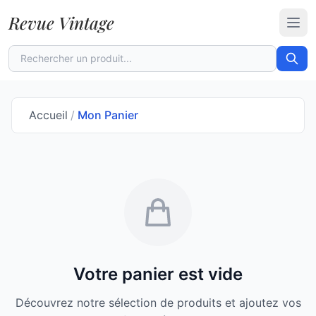
Revue Vintage
Ouvr
Accueil
/
Mon Panier
Votre panier est vide
Découvrez notre sélection de produits et ajoutez vos