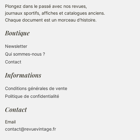
Plongez dans le passé avec nos revues,
journaux sportifs, affiches et catalogues anciens.
Chaque document est un morceau d'histoire.
Boutique
Newsletter
Qui sommes-nous ?
Contact
Informations
Conditions générales de vente
Politique de confidentialité
Contact
Email
contact@revuevintage.fr