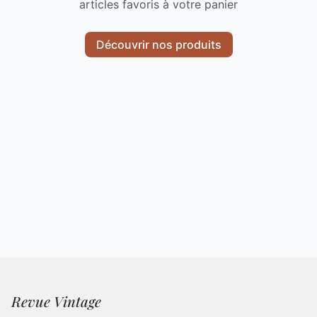
articles favoris à votre panier
Découvrir nos produits
Revue Vintage