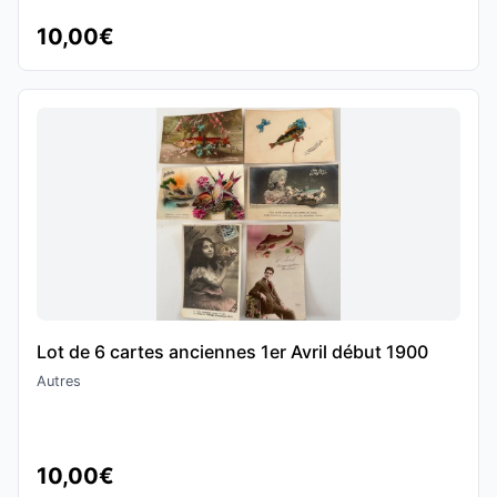
10,00€
Lot de 6 cartes anciennes 1er Avril début 1900
Autres
10,00€