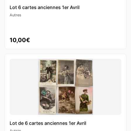
Lot 6 cartes anciennes 1er Avril
Autres
10,00€
Lot de 6 cartes anciennes 1er Avril
Autres