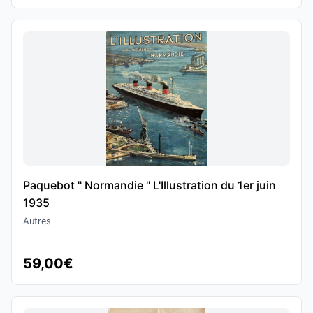
Paquebot " Normandie " L'Illustration du 1er juin
1935
Autres
59,00€