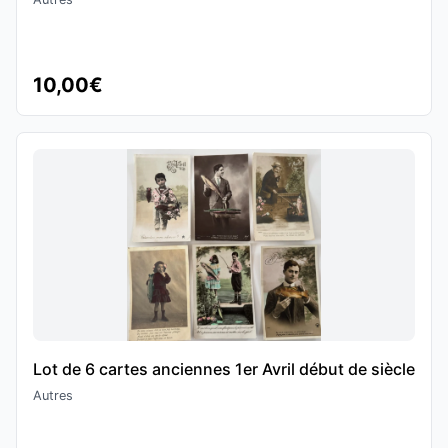
10,00€
Lot de 6 cartes anciennes 1er Avril début de siècle
Autres