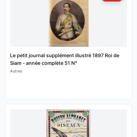
Le petit journal supplément illustré 1897 Roi de
Siam - année complète 51 N°
Autres