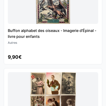
Buffon alphabet des oiseaux - Imagerie d'Épinal -
livre pour enfants
Autres
9,90€