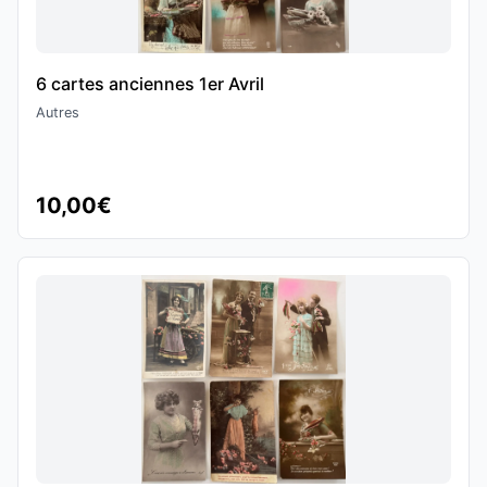
6 cartes anciennes 1er Avril
Autres
10,00€