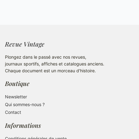
Revue Vintage
Plongez dans le passé avec nos revues,
journaux sportifs, affiches et catalogues anciens.
Chaque document est un morceau d'histoire.
Boutique
Newsletter
Qui sommes-nous ?
Contact
Informations
Conditions générales de vente