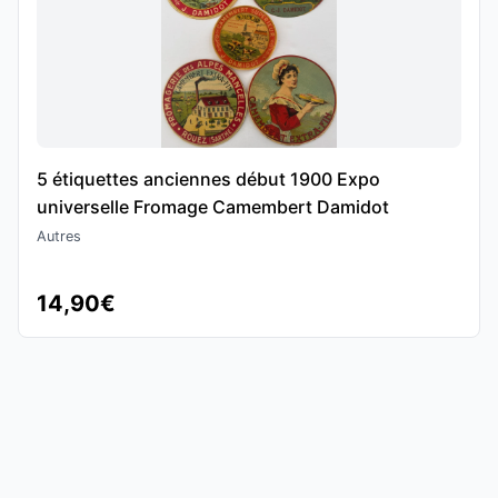
5 étiquettes anciennes début 1900 Expo
universelle Fromage Camembert Damidot
Autres
14,90€