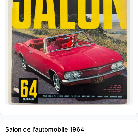
Salon de l'automobile 1964