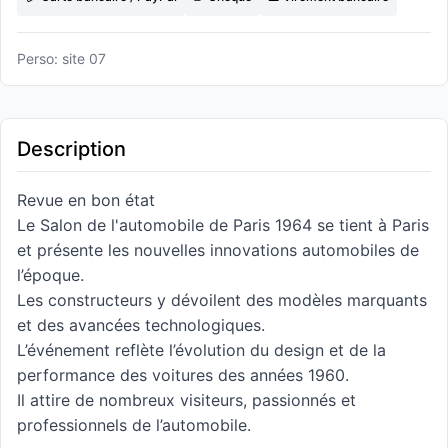
Perso: site 07
Description
Revue en bon état
Le Salon de l'automobile de Paris 1964 se tient à Paris
et présente les nouvelles innovations automobiles de
l’époque.
Les constructeurs y dévoilent des modèles marquants
et des avancées technologiques.
L’événement reflète l’évolution du design et de la
performance des voitures des années 1960.
Il attire de nombreux visiteurs, passionnés et
professionnels de l’automobile.