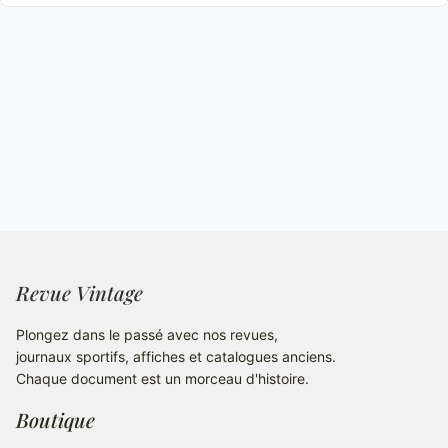
Revue Vintage
Plongez dans le passé avec nos revues,
journaux sportifs, affiches et catalogues anciens.
Chaque document est un morceau d'histoire.
Boutique