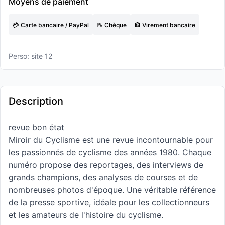
Moyens de paiement
💳 Carte bancaire / PayPal
📝 Chèque
🏦 Virement bancaire
Perso: site 12
Description
revue bon état
Miroir du Cyclisme est une revue incontournable pour
les passionnés de cyclisme des années 1980. Chaque
numéro propose des reportages, des interviews de
grands champions, des analyses de courses et de
nombreuses photos d'époque. Une véritable référence
de la presse sportive, idéale pour les collectionneurs
et les amateurs de l'histoire du cyclisme.