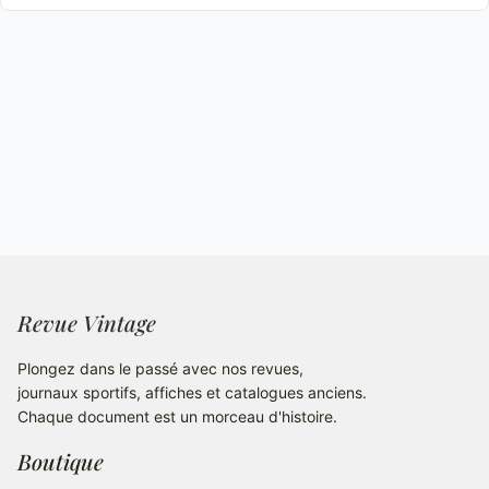
Revue Vintage
Plongez dans le passé avec nos revues,
journaux sportifs, affiches et catalogues anciens.
Chaque document est un morceau d'histoire.
Boutique