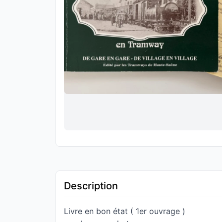
Description
Livre en bon état ( 1er ouvrage )