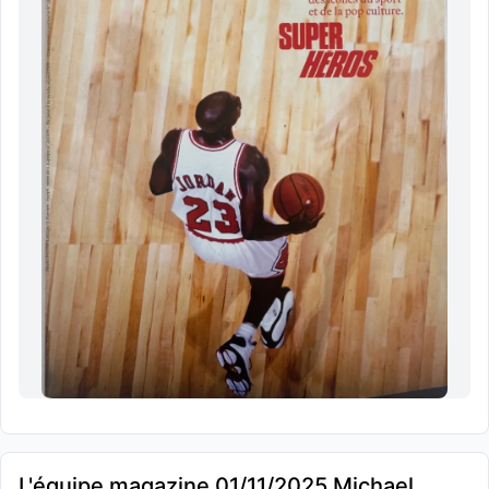
L'équipe magazine 01/11/2025 Michael