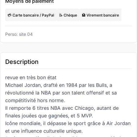
Moyens de paiement
💳 Carte bancaire / PayPal
📝 Chèque
🏦 Virement bancaire
Perso: site 04
Description
revue en très bon état
Michael Jordan, drafté en 1984 par les Bulls, a
révolutionné la NBA par son talent offensif et sa
compétitivité hors norme.
Il remporte 6 titres NBA avec Chicago, autant de
finales jouées que gagnées, et 5 MVP.
Icône mondiale, il dépasse le sport grâce à Air Jordan
et une influence culturelle unique.