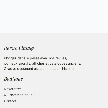
Revue Vintage
Plongez dans le passé avec nos revues,
journaux sportifs, affiches et catalogues anciens.
Chaque document est un morceau d'histoire.
Boutique
Newsletter
Qui sommes-nous ?
Contact