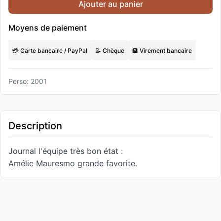
Ajouter au panier
Moyens de paiement
💳 Carte bancaire / PayPal
📝 Chèque
🏦 Virement bancaire
Perso: 2001
Description
Journal l'équipe très bon état :
Amélie Mauresmo grande favorite.