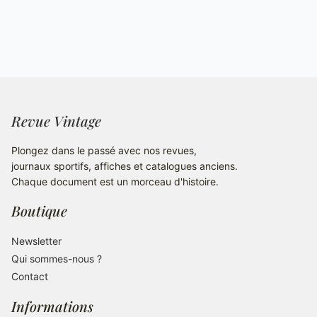
Revue Vintage
Plongez dans le passé avec nos revues,
journaux sportifs, affiches et catalogues anciens.
Chaque document est un morceau d'histoire.
Boutique
Newsletter
Qui sommes-nous ?
Contact
Informations