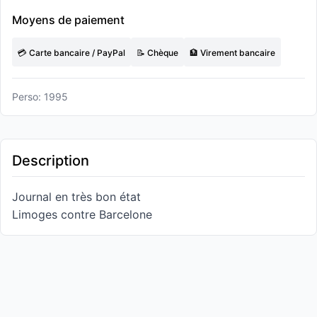
Moyens de paiement
💳 Carte bancaire / PayPal
📝 Chèque
🏦 Virement bancaire
Perso: 1995
Description
Journal en très bon état
Limoges contre Barcelone