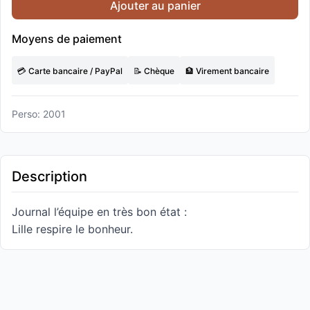
Ajouter au panier
Moyens de paiement
💳 Carte bancaire / PayPal
📝 Chèque
🏦 Virement bancaire
Perso: 2001
Description
Journal l’équipe en très bon état :
Lille respire le bonheur.