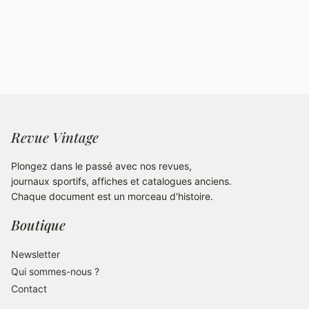
Revue Vintage
Plongez dans le passé avec nos revues,
journaux sportifs, affiches et catalogues anciens.
Chaque document est un morceau d'histoire.
Boutique
Newsletter
Qui sommes-nous ?
Contact