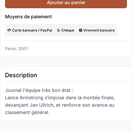
Ajouter au panier
Moyens de paiement
💳 Carte bancaire / PayPal
📝 Chèque
🏦 Virement bancaire
Perso: 2001
Description
Journal l'équipe très bon état :
Lance Armstrong s’impose dans la montée finale,
devançant Jan Ullrich, et renforce son avance au
classement général.