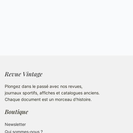
Revue Vintage
Plongez dans le passé avec nos revues,
journaux sportifs, affiches et catalogues anciens.
Chaque document est un morceau d'histoire.
Boutique
Newsletter
Qui sommes-nous ?