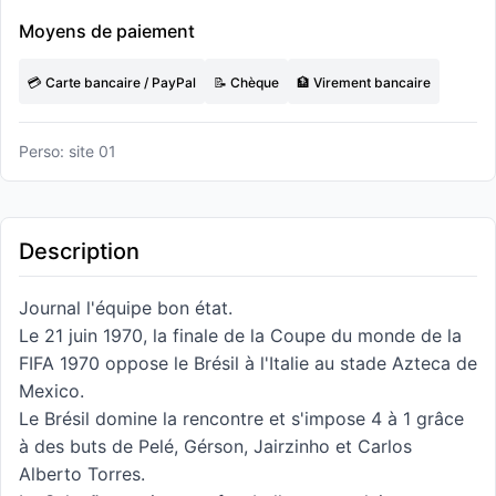
Moyens de paiement
💳 Carte bancaire / PayPal
📝 Chèque
🏦 Virement bancaire
Perso: site 01
Description
Journal l'équipe bon état.
Le 21 juin 1970, la finale de la Coupe du monde de la
FIFA 1970 oppose le Brésil à l'Italie au stade Azteca de
Mexico.
Le Brésil domine la rencontre et s'impose 4 à 1 grâce
à des buts de Pelé, Gérson, Jairzinho et Carlos
Alberto Torres.