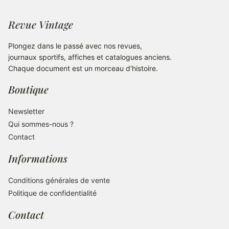
Revue Vintage
Plongez dans le passé avec nos revues,
journaux sportifs, affiches et catalogues anciens.
Chaque document est un morceau d'histoire.
Boutique
Newsletter
Qui sommes-nous ?
Contact
Informations
Conditions générales de vente
Politique de confidentialité
Contact