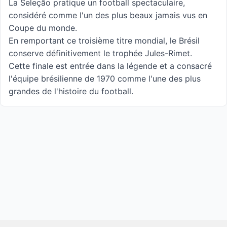
La Seleção pratique un football spectaculaire,
considéré comme l'un des plus beaux jamais vus en
Coupe du monde.
En remportant ce troisième titre mondial, le Brésil
conserve définitivement le trophée Jules-Rimet.
Cette finale est entrée dans la légende et a consacré
l'équipe brésilienne de 1970 comme l'une des plus
grandes de l'histoire du football.