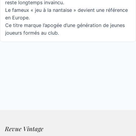
reste longtemps invaincu.
Le fameux « jeu à la nantaise » devient une référence
en Europe.
Ce titre marque l’apogée d’une génération de jeunes
joueurs formés au club.
Revue Vintage