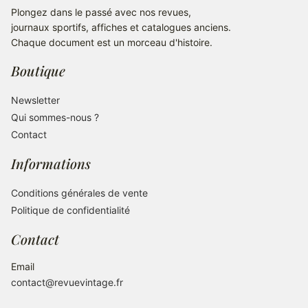
Plongez dans le passé avec nos revues,
journaux sportifs, affiches et catalogues anciens.
Chaque document est un morceau d'histoire.
Boutique
Newsletter
Qui sommes-nous ?
Contact
Informations
Conditions générales de vente
Politique de confidentialité
Contact
Email
contact@revuevintage.fr