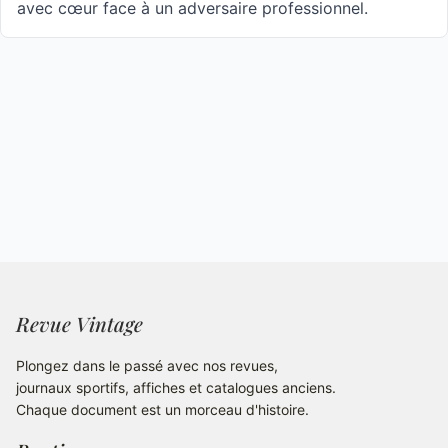
avec cœur face à un adversaire professionnel.
Revue Vintage
Plongez dans le passé avec nos revues,
journaux sportifs, affiches et catalogues anciens.
Chaque document est un morceau d'histoire.