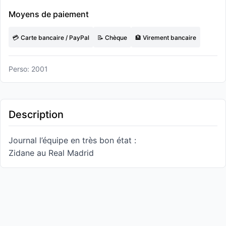
Moyens de paiement
💳 Carte bancaire / PayPal
📝 Chèque
🏦 Virement bancaire
Perso: 2001
Description
Journal l’équipe en très bon état :
Zidane au Real Madrid