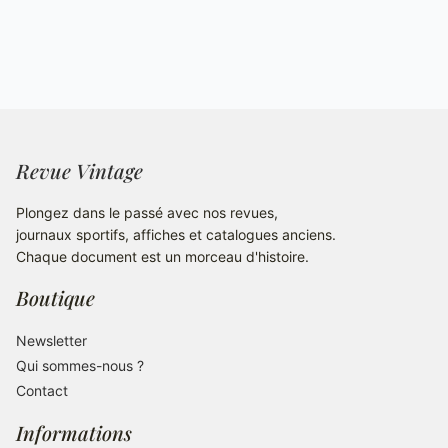
Revue Vintage
Plongez dans le passé avec nos revues,
journaux sportifs, affiches et catalogues anciens.
Chaque document est un morceau d'histoire.
Boutique
Newsletter
Qui sommes-nous ?
Contact
Informations