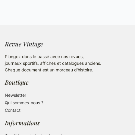
Revue Vintage
Plongez dans le passé avec nos revues,
journaux sportifs, affiches et catalogues anciens.
Chaque document est un morceau d'histoire.
Boutique
Newsletter
Qui sommes-nous ?
Contact
Informations