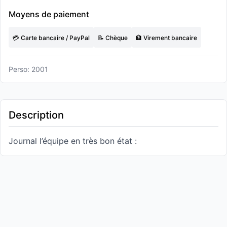
Moyens de paiement
💳 Carte bancaire / PayPal
📝 Chèque
🏦 Virement bancaire
Perso: 2001
Description
Journal l’équipe en très bon état :