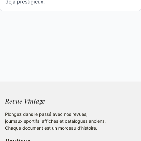
déjà prestigieux.
Revue Vintage
Plongez dans le passé avec nos revues,
journaux sportifs, affiches et catalogues anciens.
Chaque document est un morceau d'histoire.
Boutique