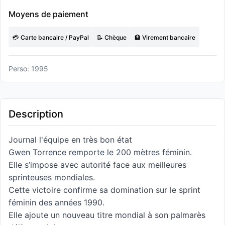
Moyens de paiement
💳 Carte bancaire / PayPal
📝 Chèque
🏦 Virement bancaire
Perso: 1995
Description
Journal l'équipe en très bon état
Gwen Torrence remporte le 200 mètres féminin.
Elle s’impose avec autorité face aux meilleures
sprinteuses mondiales.
Cette victoire confirme sa domination sur le sprint
féminin des années 1990.
Elle ajoute un nouveau titre mondial à son palmarès