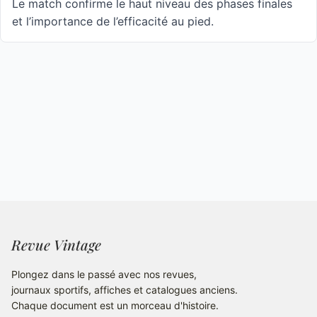
Le match confirme le haut niveau des phases finales
et l’importance de l’efficacité au pied.
Revue Vintage
Plongez dans le passé avec nos revues,
journaux sportifs, affiches et catalogues anciens.
Chaque document est un morceau d'histoire.