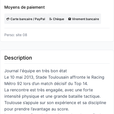
Moyens de paiement
💳 Carte bancaire / PayPal
📝 Chèque
🏦 Virement bancaire
Perso: site 08
Description
Journal l'équipe en très bon état
Le 10 mai 2013, Stade Toulousain affronte le Racing
Métro 92 lors d’un match décisif du Top 14.
La rencontre est très engagée, avec une forte
intensité physique et une grande bataille tactique.
Toulouse s’appuie sur son expérience et sa discipline
pour prendre l’avantage au score.