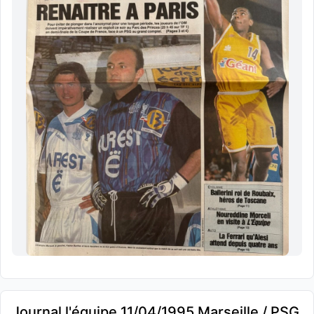
Journal l'équipe 11/04/1995 Marseille / PSG