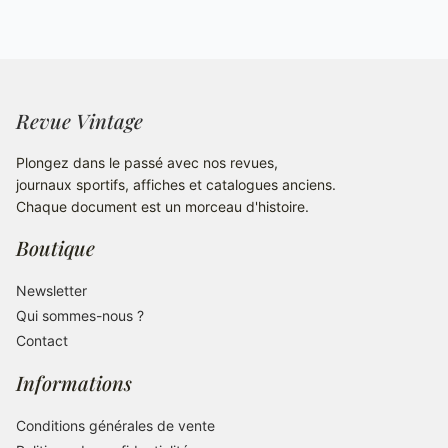
Revue Vintage
Plongez dans le passé avec nos revues,
journaux sportifs, affiches et catalogues anciens.
Chaque document est un morceau d'histoire.
Boutique
Newsletter
Qui sommes-nous ?
Contact
Informations
Conditions générales de vente