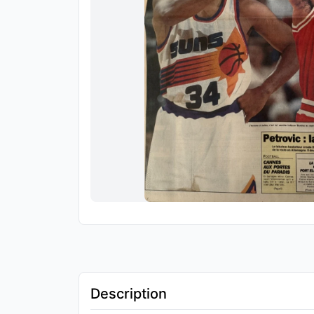
Description