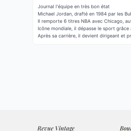
Journal l'équipe en très bon état
Michael Jordan, drafté en 1984 par les Bul
Il remporte 6 titres NBA avec Chicago, au
Icône mondiale, il dépasse le sport grâce 
Après sa carrière, il devient dirigeant et p
Revue Vintage
Bou