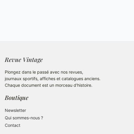
Revue Vintage
Plongez dans le passé avec nos revues,
journaux sportifs, affiches et catalogues anciens.
Chaque document est un morceau d'histoire.
Boutique
Newsletter
Qui sommes-nous ?
Contact