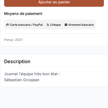
Ajouter au panier
Moyens de paiement
💳 Carte bancaire / PayPal
📝 Chèque
🏦 Virement bancaire
Perso: 2001
Description
Journal l'équipe très bon état :
Sébastien Grosjean