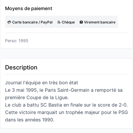
Moyens de paiement
💳 Carte bancaire / PayPal
📝 Chèque
🏦 Virement bancaire
Perso: 1995
Description
Journal l'équipe en très bon état
Le 3 mai 1995, le Paris Saint-Germain a remporté sa
première Coupe de la Ligue.
Le club a battu SC Bastia en finale sur le score de 2‑0.
Cette victoire marquait un trophée majeur pour le PSG
dans les années 1990.