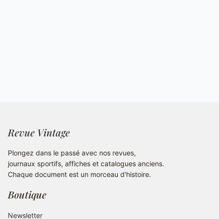
Revue Vintage
Plongez dans le passé avec nos revues,
journaux sportifs, affiches et catalogues anciens.
Chaque document est un morceau d'histoire.
Boutique
Newsletter