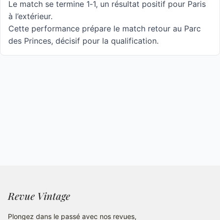
Le match se termine 1‑1, un résultat positif pour Paris
à l’extérieur.
Cette performance prépare le match retour au Parc
des Princes, décisif pour la qualification.
Revue Vintage
Plongez dans le passé avec nos revues,