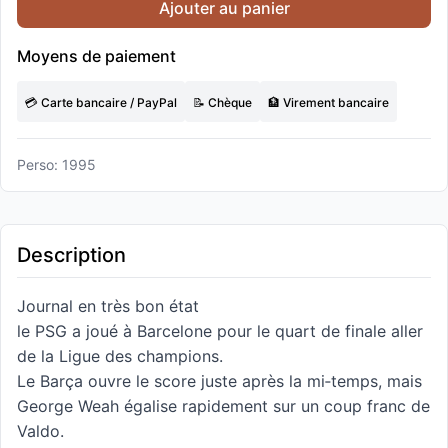
Ajouter au panier
Moyens de paiement
💳 Carte bancaire / PayPal
📝 Chèque
🏦 Virement bancaire
Perso: 1995
Description
Journal en très bon état
le PSG a joué à Barcelone pour le quart de finale aller
de la Ligue des champions.
Le Barça ouvre le score juste après la mi‑temps, mais
George Weah égalise rapidement sur un coup franc de
Valdo.