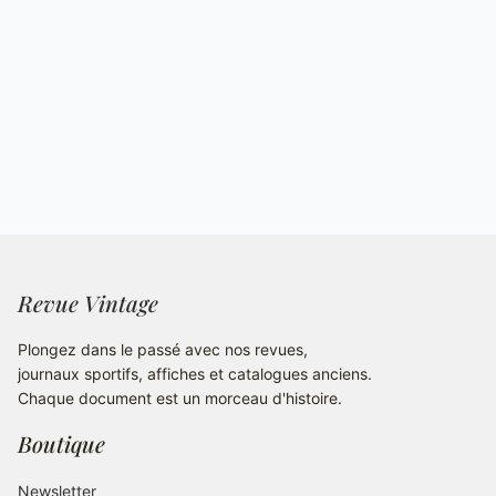
Revue Vintage
Plongez dans le passé avec nos revues,
journaux sportifs, affiches et catalogues anciens.
Chaque document est un morceau d'histoire.
Boutique
Newsletter