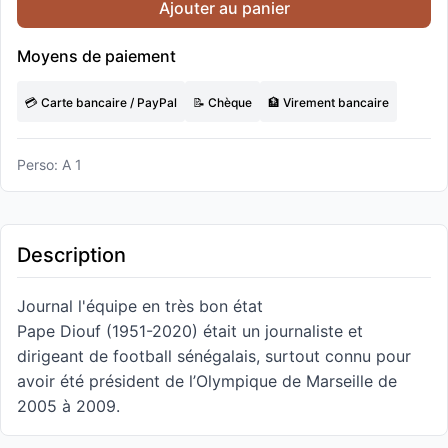
Ajouter au panier
Moyens de paiement
💳 Carte bancaire / PayPal
📝 Chèque
🏦 Virement bancaire
Perso: A 1
Description
Journal l'équipe en très bon état
Pape Diouf (1951-2020) était un journaliste et
dirigeant de football sénégalais, surtout connu pour
avoir été président de l’Olympique de Marseille de
2005 à 2009.