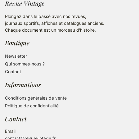
Revue Vintage
Plongez dans le passé avec nos revues,
journaux sportifs, affiches et catalogues anciens.
Chaque document est un morceau d'histoire.
Boutique
Newsletter
Qui sommes-nous ?
Contact
Informations
Conditions générales de vente
Politique de confidentialité
Contact
Email
contact@revuevintage.fr