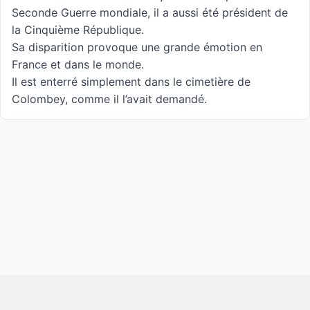
Seconde Guerre mondiale, il a aussi été président de
la Cinquième République.
Sa disparition provoque une grande émotion en
France et dans le monde.
Il est enterré simplement dans le cimetière de
Colombey, comme il l’avait demandé.