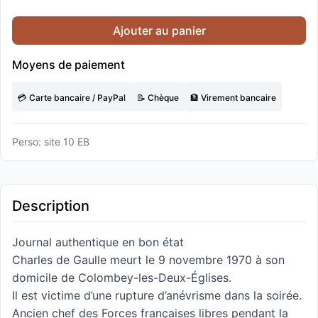
Ajouter au panier
Moyens de paiement
💳 Carte bancaire / PayPal
📝 Chèque
🏦 Virement bancaire
Perso: site 10 EB
Description
Journal authentique en bon état
Charles de Gaulle meurt le 9 novembre 1970 à son
domicile de Colombey-les-Deux-Églises.
Il est victime d’une rupture d’anévrisme dans la soirée.
Ancien chef des Forces françaises libres pendant la