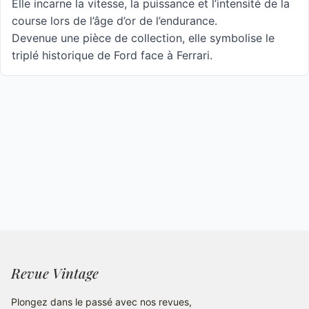
Elle incarne la vitesse, la puissance et l’intensité de la
course lors de l’âge d’or de l’endurance.
Devenue une pièce de collection, elle symbolise le
triplé historique de Ford face à Ferrari.
Revue Vintage
Plongez dans le passé avec nos revues,